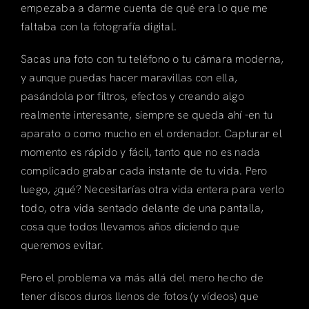
empezaba a darme cuenta de qué era lo que me
faltaba con la fotografía digital.
Sacas una foto con tu teléfono o tu cámara moderna,
y aunque puedas hacer maravillas con ella,
pasándola por filtros, efectos y creando algo
realmente interesante, siempre se queda ahí -en tu
aparato o como mucho en el ordenador. Capturar el
momento es rápido y fácil, tanto que no es nada
complicado grabar cada instante de tu vida. Pero
luego, ¿qué? Necesitarías otra vida entera para verlo
todo, otra vida sentado delante de una pantalla,
cosa que todos llevamos años diciendo que
queremos evitar.
Pero el problema va más allá del mero hecho de
tener discos duros llenos de fotos (y vídeos) que