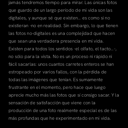
jamás tendremos tiempo para mirar. Las únicas fotos
que guardo de un largo período de mi vida son las
digitales, y aunque sé que existen… es como si no
existieran -no en realidad. Sin embargo, lo que tienen
las fotos no-digitales es una complejidad que hacen
que sean una verdadera presencia en mi vida.
Existen para todos los sentidos -el olfato, el tacto…-,
no sólo para la vista. No es un proceso ni rápido ni
fácil sacarlas: unos cuantos carretes enteros se han
estropeado por varios fallos, con la pérdida de
todas las imágenes que tenían. Es sumamente
frustrante en el momento, pero hace que luego
aprecie mucho más las fotos que sí consigo sacar. Y la
sensación de satisfacción que viene con la
producción de una foto realmente especial es de las
más profundas que he experimentado en mi vida.