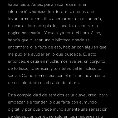
había leído. Antes, para sacar esa misma
información, hubiese tenido por lo menos que
levantarme de mi silla, acercarme a la estantería,
buscar el libro apropiado, sacarlo, encontrar la
página necesaria… Y eso si ya tenía el libro. Si no,
habría que buscar una biblioteca donde se
encontrara o, a falta de eso, hablar con alguien que
me pudiera ayudar en lo que buscaba. El acto,
entonces, existía en muchísimos niveles, un conjunto
de lo físico, lo sensual y lo intelectual (e incluso lo
social). Comparemos eso con el mínimo movimiento
de un sólo dedo en el ratón de ahora.
Esta complejidad de sentidos es la clave, creo, para
empezar a entender lo que falta con el mundo
digital, y por qué crece mundialmente una sensación
de decepción con él, no sólo en los márgenes sino