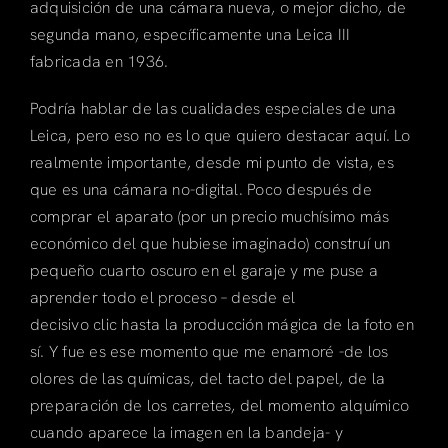
adquisición de una cámara nueva, o mejor dicho, de
segunda mano, específicamente una Leica III
fabricada en 1936.
Podría hablar de las cualidades especiales de una
Leica, pero eso no es lo que quiero destacar aquí. Lo
realmente importante, desde mi punto de vista, es
que es una cámara no-digital. Poco después de
comprar el aparato (por un precio muchísimo más
económico del que hubiese imaginado) construí un
pequeño cuarto oscuro en el garaje y me puse a
aprender todo el proceso – desde el
decisivo clic hasta la producción mágica de la foto en
sí. Y fue es ese momento que me enamoré -de los
olores de las químicas, del tacto del papel, de la
preparación de los carretes, del momento alquímico
cuando aparece la imagen en la bandeja- y