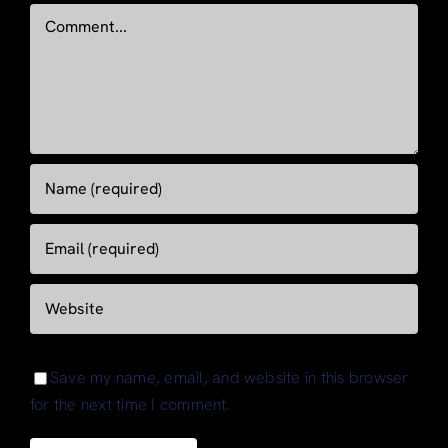
Comment
Save my name, email, and website in this browser
for the next time I comment.