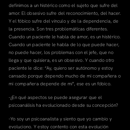
definimos a un histérico como el sujeto que sufre del
amor. El obsesivo sufre del reconocimiento, del hacer.
Y el fóbico sufre del vínculo y de la dependencia, de
la presencia. Son tres problemáticas diferentes.
Cuando un paciente le habla de amor, es un histérico.
Cuando un paciente le habla de lo que puede hacer,
no puede hacer, los problemas con el jefe, que no
llega y que quisiera, es un obsesivo. Y cuando otro
paciente le dice: “Ay, quiero ser autónomo y estoy
cansado porque dependo mucho de mi compañera o
mi compañera depende de mí”, ese es un fóbico.
–¿En qué aspectos se puede asegurar que el
psicoanálisis ha evolucionado desde su concepción?
–Yo soy un psicoanalista y siento que yo cambio y
evoluciono. Y estoy contento con esta evolución