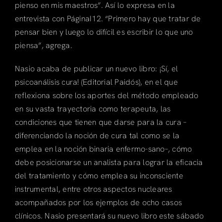
pienso en mis maestros”. Así lo expresa en la
entrevista con PáginaI12. “Primero hay que tratar de
pensar bien y luego lo difícil es escribir lo que uno
piensa”, agrega.
Nasio acaba de publicar un nuevo libro: ¡Sí, el
psicoanálisis cura! (Editorial Paidós), en el que
reflexiona sobre los aportes del método empleado
en su vasta trayectoria como terapeuta, las
condiciones que tienen que darse para la cura –
diferenciando la noción de cura tal como se la
emplea en la noción binaria enfermo-sano–, cómo
debe posicionarse un analista para lograr la eficacia
del tratamiento y cómo emplea su inconsciente
instrumental, entre otros aspectos nucleares
acompañados por los ejemplos de ocho casos
clínicos. Nasio presentará su nuevo libro este sábado