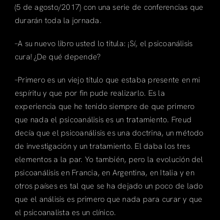
(5 de agosto/2017) con una serie de conferencias que
durarán toda la jornada.
–A su nuevo libro usted lo titula: ¡Sí, el psicoanálisis
cura! ¿De qué depende?
–Primero es un viejo título que estaba presente en mi
espíritu y que por fin pude realizarlo. Es la
experiencia que he tenido siempre de que primero
que nada el psicoanálisis es un tratamiento. Freud
decía que el psicoanálisis es una doctrina, un método
de investigación y un tratamiento. El daba los tres
elementos a la par. Yo también, pero la evolución del
psicoanálisis en Francia, en Argentina, en Italia y en
otros países es tal que se ha dejado un poco de lado
que el análisis es primero que nada para curar y que
el psicoanalista es un clínico.