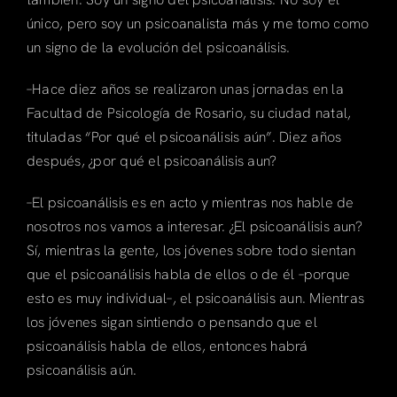
único, pero soy un psicoanalista más y me tomo como
un signo de la evolución del psicoanálisis.
–Hace diez años se realizaron unas jornadas en la
Facultad de Psicología de Rosario, su ciudad natal,
tituladas “Por qué el psicoanálisis aún”. Diez años
después, ¿por qué el psicoanálisis aun?
–El psicoanálisis es en acto y mientras nos hable de
nosotros nos vamos a interesar. ¿El psicoanálisis aun?
Sí, mientras la gente, los jóvenes sobre todo sientan
que el psicoanálisis habla de ellos o de él –porque
esto es muy individual–, el psicoanálisis aun. Mientras
los jóvenes sigan sintiendo o pensando que el
psicoanálisis habla de ellos, entonces habrá
psicoanálisis aún.