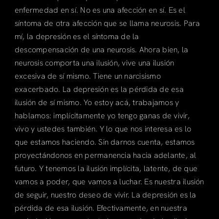
enfermedad en sí. No es una afección en sí. Es el
síntoma de otra afección que se llama neurosis. Para
mí, la depresión es el síntoma de la
descompensación de una neurosis. Ahora bien, la
neurosis comporta una ilusión, vive una ilusión
excesiva de sí mismo. Tiene un narcisismo
exacerbado. La depresión es la pérdida de esa
ilusión de sí mismo. Yo estoy acá, trabajamos y
hablamos: implícitamente yo tengo ganas de vivir,
vivo y ustedes también. Y lo que nos interesa es lo
que estamos haciendo. Sin darnos cuenta, estamos
proyectándonos en permanencia hacia adelante, al
futuro. Y tenemos la ilusión implícita, latente, de que
vamos a poder, que vamos a luchar. Es nuestra ilusión
de seguir, nuestro deseo de vivir. La depresión es la
pérdida de esa ilusión. Efectivamente, en nuestra