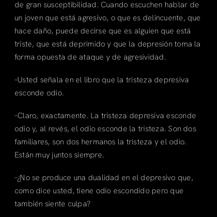
de gran susceptibilidad. Cuando escuchen hablar de
un joven que está agresivo, o que es delincuente, que
hace daño, puede decirse que es alguien que está
triste, que está deprimido y que la depresión toma la
forma opuesta de ataque y de agresividad.
–Usted señala en el libro que la tristeza depresiva
esconde odio.
–Claro, exactamente. La tristeza depresiva esconde
odio y, al revés, el odio esconde la tristeza. Son dos
familiares, son dos hermanos la tristeza y el odio.
Están muy juntos siempre.
–¿No se produce una dualidad en el depresivo que,
como dice usted, tiene odio escondido pero que
también siente culpa?