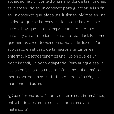
sociedad hay un contexto humano donde las ilusiones
se pierden. No es un contexto para guardar la ilusión,
es un contexto que ataca las ilusiones. Vivimos en una
sociedad que se ha convertido en que hay que ser
lúcido. Hay que estar siempre con el destello de
lucidez y de afirmación clara de la realidad. Es como
que hemos perdido esa connotación de ilusión. Por
supuesto, en el caso de la neurosis la ilusión es
enferma. Nosotros tenemos una ilusión que es un
poco infantil, un poco adaptada. Pero aunque sea la
ilusión enferma o la nuestra infantil neurótica más o
menos normal, la sociedad no quiere la ilusión, no
mantiene la ilusión.
–¿Qué diferencias señalaría, en términos sintomáticos,
entre la depresión tal como la menciona y la
melancolía?