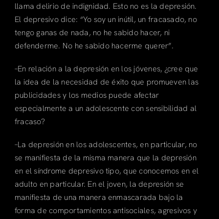
llama delirio de indignidad. Esto no es la depresión.
El depresivo dice: “Yo soy un inútil, un fracasado, no
tengo ganas de nada, no he sabido hacer, ni
defenderme. No he sabido hacerme querer”.
–En relación a la depresión en los jóvenes, ¿cree que
la idea de la necesidad de éxito que promueven las
publicidades y los medios puede afectar
especialmente a un adolescente con sensibilidad al
fracaso?
–La depresión en los adolescentes, en particular, no
se manifiesta de la misma manera que la depresión
en el síndrome depresivo tipo, que conocemos en el
adulto en particular. En el joven, la depresión se
manifiesta de una manera enmascarada bajo la
forma de comportamientos antisociales, agresivos y