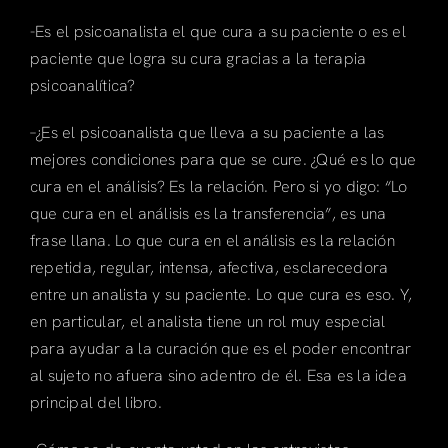
-Es el psicoanalista el que cura a su paciente o es el
paciente que logra su cura gracias a la terapia
psicoanalítica?
–¿Es el psicoanalista que lleva a su paciente a las
mejores condiciones para que se cure. ¿Qué es lo que
cura en el análisis? Es la relación. Pero si yo digo: “Lo
que cura en el análisis es la transferencia”, es una
frase llana. Lo que cura en el análisis es la relación
repetida, regular, intensa, afectiva, esclarecedora
entre un analista y su paciente. Lo que cura es eso. Y,
en particular, el analista tiene un rol muy especial
para ayudar a la curación que es el poder encontrar
al sujeto no afuera sino adentro de él. Esa es la idea
principal del libro.