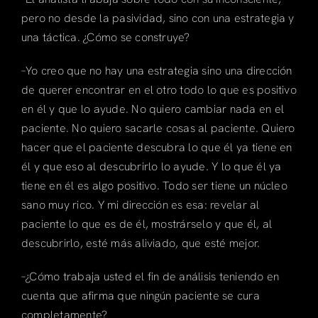
pero no desde la pasividad, sino con una estrategia y
una táctica. ¿Cómo se construye?
–Yo creo que no hay una estrategia sino una dirección
de querer encontrar en el otro todo lo que es positivo
en él y que lo ayude. No quiero cambiar nada en el
paciente. No quiero sacarle cosas al paciente. Quiero
hacer que el paciente descubra lo que él ya tiene en
él y que eso al descubrirlo lo ayude. Y lo que él ya
tiene en él es algo positivo. Todo ser tiene un núcleo
sano muy rico. Y mi dirección es esa: revelar al
paciente lo que es de él, mostrárselo y que él, al
descubrirlo, esté más aliviado, que esté mejor.
–¿Cómo trabaja usted el fin de análisis teniendo en
cuenta que afirma que ningún paciente se cura
completamente?