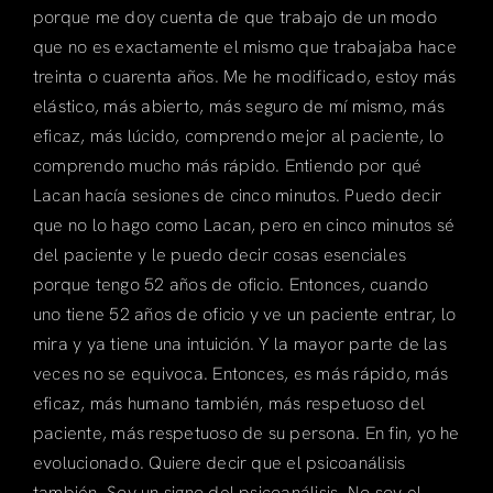
porque me doy cuenta de que trabajo de un modo
que no es exactamente el mismo que trabajaba hace
treinta o cuarenta años. Me he modificado, estoy más
elástico, más abierto, más seguro de mí mismo, más
eficaz, más lúcido, comprendo mejor al paciente, lo
comprendo mucho más rápido. Entiendo por qué
Lacan hacía sesiones de cinco minutos. Puedo decir
que no lo hago como Lacan, pero en cinco minutos sé
del paciente y le puedo decir cosas esenciales
porque tengo 52 años de oficio. Entonces, cuando
uno tiene 52 años de oficio y ve un paciente entrar, lo
mira y ya tiene una intuición. Y la mayor parte de las
veces no se equivoca. Entonces, es más rápido, más
eficaz, más humano también, más respetuoso del
paciente, más respetuoso de su persona. En fin, yo he
evolucionado. Quiere decir que el psicoanálisis
también. Soy un signo del psicoanálisis. No soy el