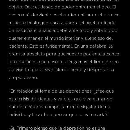
objeto. Dos: el deseo de poder entrar en el otro. El
deseo más ferviente es el poder entrar en el otro. En
mi libro señalo que para alcanzar el nivel profundo
de escucha el analista debe ante todo y sobre todo
querer entrar en el mundo interior y silencioso del
paciente. Esto es fundamental. En una palabra, la
premisa absoluta para que nuestro paciente alcance
la curación es que nosotros tengamos el firme deseo
de vivir lo que él vive interiormente y despertar su
propio deseo.
–En relación al tema de las depresiones, ¿cree que
esta crisis de ideales y valores que vive el mundo
puede afectar el comportamiento singular de un
individuo y llevarlo a pensar que no vale nada?
–Sí. Primero pienso que la depresión no es una