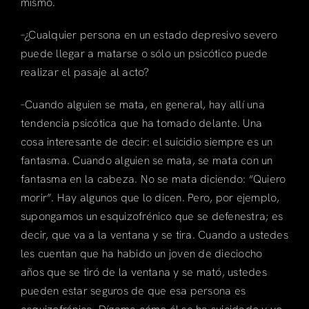
mismo.
–¿Cualquier persona en un estado depresivo severo
puede llegar a matarse o sólo un psicótico puede
realizar el pasaje al acto?
–Cuando alguien se mata, en general, hay allí una
tendencia psicótica que ha tomado delante. Una
cosa interesante de decir: el suicidio siempre es un
fantasma. Cuando alguien se mata, se mata con un
fantasma en la cabeza. No se mata diciendo: “Quiero
morir”. Hay algunos que lo dicen. Pero, por ejemplo,
supongamos un esquizofrénico que se defenestra; es
decir, que va a la ventana y se tira. Cuando a ustedes
les cuentan que ha habido un joven de dieciocho
años que se tiró de la ventana y se mató, ustedes
pueden estar seguros de que esa persona es