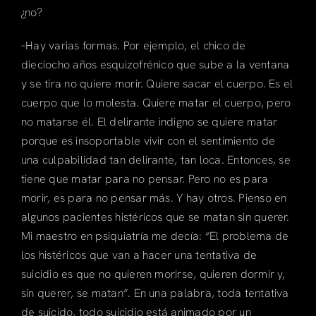
¿no?
–Hay varias formas. Por ejemplo, el chico de
dieciocho años esquizofrénico que sube a la ventana
y se tira no quiere morir. Quiere sacar el cuerpo. Es el
cuerpo que lo molesta. Quiere matar el cuerpo, pero
no matarse él. El delirante indigno se quiere matar
porque es insoportable vivir con el sentimiento de
una culpabilidad tan delirante, tan loca. Entonces, se
tiene que matar para no pensar. Pero no es para
morir, es para no pensar más. Y hay otros. Pienso en
algunos pacientes histéricos que se matan sin querer.
Mi maestro en psiquiatría me decía: “El problema de
los histéricos que van a hacer una tentativa de
suicidio es que no quieren morirse, quieren dormir y,
sin querer, se matan”. En una palabra, toda tentativa
de suicido, todo suicidio está animado por un