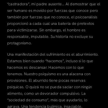
“castradora”, mi padre ausente… Al demostrar que el
ser humano es movido por fuerzas que conoce pero
también por fuerzas que no conoce, el psicoanálisis
proporcionó a cada cual una batería de pretextos
para victimizarse. Sin embargo, el hombre es
responsable, imputable. Su historia no excluye su
protagonismo.
Una manifestación del sufrimiento es el aburrimiento.
Estamos bien cuando “hacemos”, incluso si lo que
hacemos es descansar. Hacemos con lo que
tenemos. Nuestro psiquismo es una alacena con
provisiones. El aburrido tiene pocas reservas
psíquicas. O quizá no se pueda saciar con ningún
alimento, como un devorador compulsivo. La
“sociedad de consumo”, más que ayudarlo, lo
agrava. Una tendencia bulímica, insaciable,