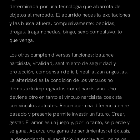
determinada por una tecnología que abarrota de
objetos al mercado. El aburrido necesita excitaciones
y las busca afuera, compulsivamente: bebidas,
drogas, tragamonedas, bingo, sexo compulsivo, lo
que venga.
Los otros cumplen diversas funciones: balance
narcisista, vitalidad, sentimiento de seguridad y
protección, compensan déficit, neutralizan angustias.
La alteridad es la condición de los vínculos no
demasiado impregnados por el narcisismo. Uno
deviene otro en tanto el vínculo narcisista coexista
con vínculos actuales. Reconocer una diferencia entre
pasado y presente permite investir un futuro. Crear,
gestar. El amor es un juego y, por lo tanto, se pierde y
se gana. Abarca una gama de sentimientos: el éxtasis,
la dependencia, el sacrificio, la esclavitud, los celos.