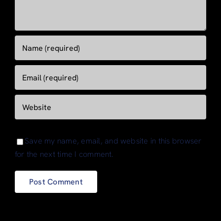
Save my name, email, and website in this browser
for the next time I comment.