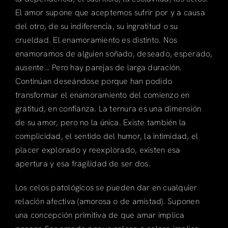
El amor supone que aceptemos sufrir por y a causa
del otro, de su indiferencia, su ingratitud o su
crueldad. El enamoramiento es distinto. Nos
enamoramos de alguien soñado, deseado, esperado,
ausente… Pero hay parejas de larga duración.
Continúan deseándose porque han podido
transformar el enamoramiento del comienzo en
gratitud, en confianza. La ternura es una dimensión
de su amor, pero no la única. Existe también la
complicidad, el sentido del humor, la intimidad, el
placer explorado y reexplorado, existen esa
apertura y esa fragilidad de ser dos.
Los celos patológicos se pueden dar en cualquier
relación afectiva (amorosa o de amistad). Suponen
una concepción primitiva de que amar implica