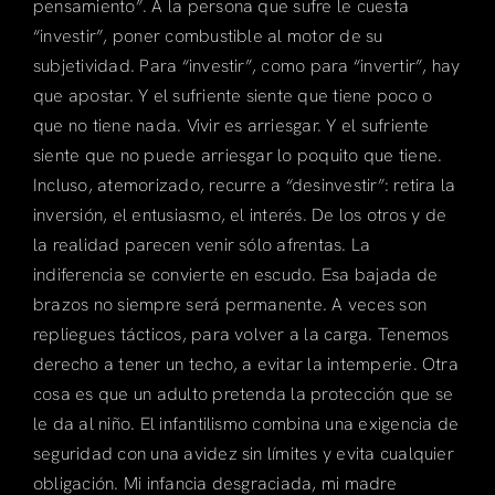
pensamiento”. A la persona que sufre le cuesta
“investir”, poner combustible al motor de su
subjetividad. Para “investir”, como para “invertir”, hay
que apostar. Y el sufriente siente que tiene poco o
que no tiene nada. Vivir es arriesgar. Y el sufriente
siente que no puede arriesgar lo poquito que tiene.
Incluso, atemorizado, recurre a “desinvestir”: retira la
inversión, el entusiasmo, el interés. De los otros y de
la realidad parecen venir sólo afrentas. La
indiferencia se convierte en escudo. Esa bajada de
brazos no siempre será permanente. A veces son
repliegues tácticos, para volver a la carga. Tenemos
derecho a tener un techo, a evitar la intemperie. Otra
cosa es que un adulto pretenda la protección que se
le da al niño. El infantilismo combina una exigencia de
seguridad con una avidez sin límites y evita cualquier
obligación. Mi infancia desgraciada, mi madre