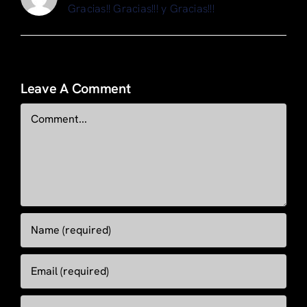
Gracias!! Gracias!!! y Gracias!!!
Leave A Comment
Comment