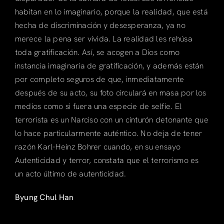
habitan en lo imaginario, porque la realidad, que está
hecha de discriminación y desesperanza, ya no
merece la pena ser vivida. La realidad les rehúsa
toda gratificación. Así, se acogen a Dios como
instancia imaginaria de gratificación, y además están
por completo seguros de que, inmediatamente
después de su acto, su foto circulará en masa por los
medios como si fuera una especie de selfie. El
terrorista es un Narciso con un cinturón detonante que
lo hace particularmente auténtico. No deja de tener
razón Karl-Heinz Bohrer cuando, en su ensayo
Autenticidad y terror, constata que el terrorismo es
un acto último de autenticidad.
Byung Chul Han