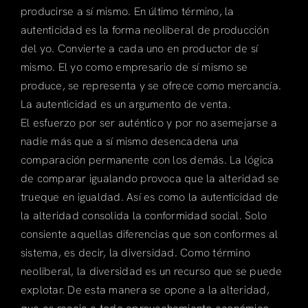
producirse a sí mismo. En último término, la
autenticidad es la forma neoliberal de producción
del yo. Convierte a cada uno en productor de sí
mismo. El yo como empresario de sí mismo se
produce, se representa y se ofrece como mercancía.
La autenticidad es un argumento de venta.
El esfuerzo por ser auténtico y por no asemejarse a
nadie más que a sí mismo desencadena una
comparación permanente con los demás. La lógica
de comparar igualando provoca que la alteridad se
trueque en igualdad. Así es como la autenticidad de
la alteridad consolida la conformidad social. Solo
consiente aquellas diferencias que son conformes al
sistema, es decir, la diversidad. Como término
neoliberal, la diversidad es un recurso que se puede
explotar. De esta manera se opone a la alteridad,