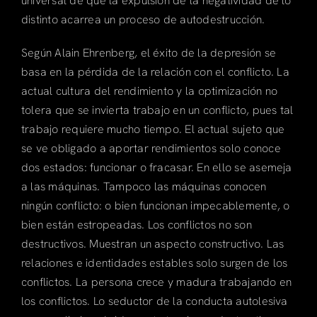
universal de que la expulsión de la negatividad de lo
distinto acarrea un proceso de autodestrucción.
Según Alain Ehrenberg, el éxito de la depresión se
basa en la pérdida de la relación con el conflicto. La
actual cultura del rendimiento y la optimización no
tolera que se invierta trabajo en un conflicto, pues tal
trabajo requiere mucho tiempo. El actual sujeto que
se ve obligado a aportar rendimientos solo conoce
dos estados: funcionar o fracasar. En ello se asemeja
a las máquinas. Tampoco las máquinas conocen
ningún conflicto: o bien funcionan impecablemente, o
bien están estropeadas. Los conflictos no son
destructivos. Muestran un aspecto constructivo. Las
relaciones e identidades estables solo surgen de los
conflictos. La persona crece y madura trabajando en
los conflictos. Lo seductor de la conducta autolesiva