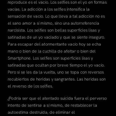
reproduce es el vacío. Los selfies son el yo en formas
vacías. La adicción a los selfies intensifica la
sensación de vacío. Lo que lleva a tal adicción no es
el sano amor a sí mismo, sino una autorreferencia
narcisista. Los selfies son bellas superficies lisas y
satinadas de un yo vaciado y que se siente inseguro.
Para escapar del atormentante vacío hoy se echa
mano o bien de la cuchilla de afeitar o bien del
Smartphone. Los selfies son superficies lisas y
satinadas que ocultan por breve tiempo el yo vacío.
Pero si se les da la vuelta, uno se topa con reversos
recubiertos de heridas y sangrantes. Las heridas son
el reverso de los selfies.
¿Podría ser que el atentado suicida fuera el perverso
intento de sentirse a sí mismo, de restablecer la
autoestima destruida, de eliminar el