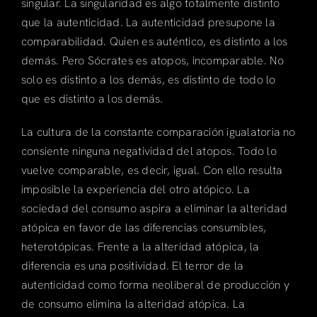
singular. La singularidad es algo totalmente distinto
que la autenticidad. La autenticidad presupone la
comparabilidad. Quien es auténtico, es distinto a los
demás. Pero Sócrates es atopos, incomparable. No
solo es distinto a los demás, es distinto de todo lo
que es distinto a los demás.
La cultura de la constante comparación igualatoria no
consiente ninguna negatividad del atopos. Todo lo
vuelve comparable, es decir, igual. Con ello resulta
imposible la experiencia del otro atópico. La
sociedad del consumo aspira a eliminar la alteridad
atópica en favor de las diferencias consumibles,
heterotópicas. Frente a la alteridad atópica, la
diferencia es una positividad. El terror de la
autenticidad como forma neoliberal de producción y
de consumo elimina la alteridad atópica. La