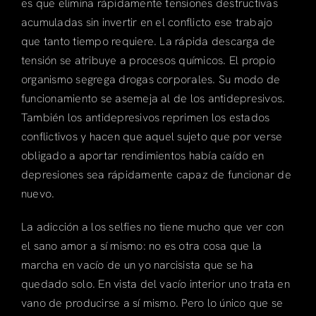
es que elimina rápidamente tensiones destructivas
acumuladas sin invertir en el conflicto ese trabajo
que tanto tiempo requiere. La rápida descarga de
tensión se atribuye a procesos químicos. El propio
organismo segrega drogas corporales. Su modo de
funcionamiento se asemeja al de los antidepresivos.
También los antidepresivos reprimen los estados
conflictivos y hacen que aquel sujeto que por verse
obligado a aportar rendimientos había caído en
depresiones sea rápidamente capaz de funcionar de
nuevo.
La adicción a los selfies no tiene mucho que ver con
el sano amor a sí mismo: no es otra cosa que la
marcha en vacío de un yo narcisista que se ha
quedado solo. En vista del vacío interior uno trata en
vano de producirse a sí mismo. Pero lo único que se