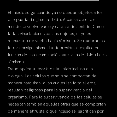
El miedo surge cuando ya no quedan objetos a los
que pueda dirigirse la libido. A causa de ello el
mundo se vuelve vacío y carente de sentido. Como
faltan vinculaciones con los objetos, el yo es
rechazado de vuelta hacia sí mismo. Se quebranta al
topar consigo mismo. La depresión se explica en
función de una acumulación narcisista de libido hacia
sí mismo.
Freud aplica su teoría de la libido incluso a la
biología. Las células que solo se comportan de
manera narcisista, a las cuales les falta el eros,
resultan peligrosas para la supervivencia del
organismo. Para la supervivencia de las células se
necesitan también aquellas otras que se comportan
de manera altruista o que incluso se sacrifican por