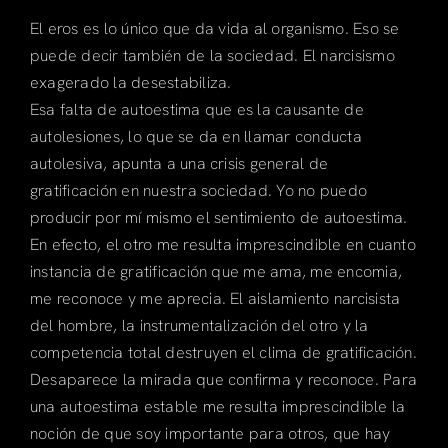
El eros es lo único que da vida al organismo. Eso se
puede decir también de la sociedad. El narcisismo
exagerado la desestabiliza.
Esa falta de autoestima que es la causante de
autolesiones, lo que se da en llamar conducta
autolesiva, apunta a una crisis general de
gratificación en nuestra sociedad. Yo no puedo
producir por mí mismo el sentimiento de autoestima.
En efecto, el otro me resulta imprescindible en cuanto
instancia de gratificación que me ama, me encomia,
me reconoce y me aprecia. El aislamiento narcisista
del hombre, la instrumentalización del otro y la
competencia total destruyen el clima de gratificación.
Desaparece la mirada que confirma y reconoce. Para
una autoestima estable me resulta imprescindible la
noción de que soy importante para otros, que hay