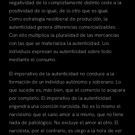
negatividad de lo completamente distinto cede a la
positividad de lo igual, de lo otro que es igual.
Como estrategia neoliberal de producción, la
autenticidad genera diferencias comercializables.
Con ello multiplica la pluralidad de las mercancías
con las que se materializa la autenticidad. Los
individuos expresan su autenticidad sobre todo
mediante el consumo.
El imperativo de la autenticidad no conduce a la
formación de un individuo autónomo y soberano. Lo
que sucede es, más bien, que el comercio lo acapara
por completo. El imperativo de la autenticidad
engendra una coerción narcisista. No es lo mismo el
narcisismo que el sano amor a sí mismo, que no tiene
nada de patológico. No excluye el amor al otro. El
narcisista, por el contrario, es ciego a la hora de ver