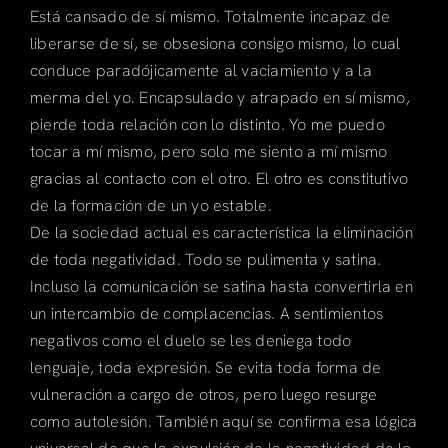
Está cansado de sí mismo. Totalmente incapaz de
liberarse de sí, se obsesiona consigo mismo, lo cual
conduce paradójicamente al vaciamiento y a la
merma del yo. Encapsulado y atrapado en sí mismo,
pierde toda relación con lo distinto. Yo me puedo
tocar a mí mismo, pero solo me siento a mí mismo
gracias al contacto con el otro. El otro es constitutivo
de la formación de un yo estable.
De la sociedad actual es característica la eliminación
de toda negatividad. Todo se pulimenta y satina.
Incluso la comunicación se satina hasta convertirla en
un intercambio de complacencias. A sentimientos
negativos como el duelo se les deniega todo
lenguaje, toda expresión. Se evita toda forma de
vulneración a cargo de otros, pero luego resurge
como autolesión. También aquí se confirma esa lógica