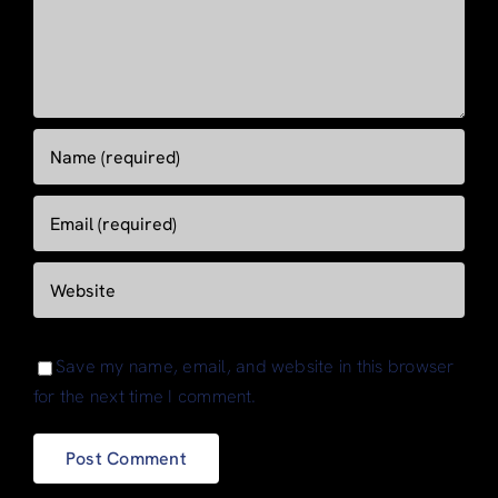
Save my name, email, and website in this browser
for the next time I comment.