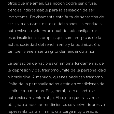
otros que me aman. Esa noción podrá ser difusa,
pero es indispensable para la sensación de ser
importante. Precisamente esta falta de sensación de
ser es la causante de las autolesiones. La conducta
autolesiva no solo es un ritual de autocastigo por
esas insuficiencias propias que son tan típicas de la
actual sociedad del rendimiento y la optimización,
también viene a ser un grito demandando amor.
La sensación de vacío es un síntoma fundamental de
la depresión y del trastorno límite de la personalidad
o borderline. A menudo, quienes padecen trastorno
límite de la personalidad no están en condiciones de
sentirse a sí mismos. En general, solo cuando se
autolesionan sienten algo. El sujeto que tras verse
obligado a aportar rendimientos se vuelve depresivo
representa para sí mismo una carga muy pesada.