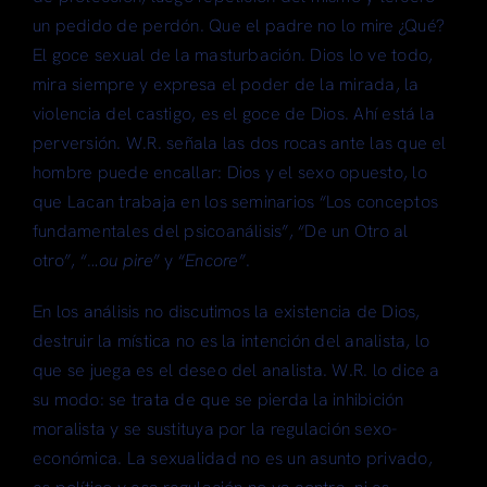
un pedido de perdón. Que el padre no lo mire ¿Qué?
El goce sexual de la masturbación. Dios lo ve todo,
mira siempre y expresa el poder de la mirada, la
violencia del castigo, es el goce de Dios. Ahí está la
perversión. W.R. señala las dos rocas ante las que el
hombre puede encallar: Dios y el sexo opuesto, lo
que Lacan trabaja en los seminarios “Los conceptos
fundamentales del psicoanálisis”, “De un Otro al
otro”, “…
ou pire
” y “
Encore
”.
En los análisis no discutimos la existencia de Dios,
destruir la mística no es la intención del analista, lo
que se juega es el deseo del analista. W.R. lo dice a
su modo: se trata de que se pierda la inhibición
moralista y se sustituya por la regulación sexo-
económica. La sexualidad no es un asunto privado,