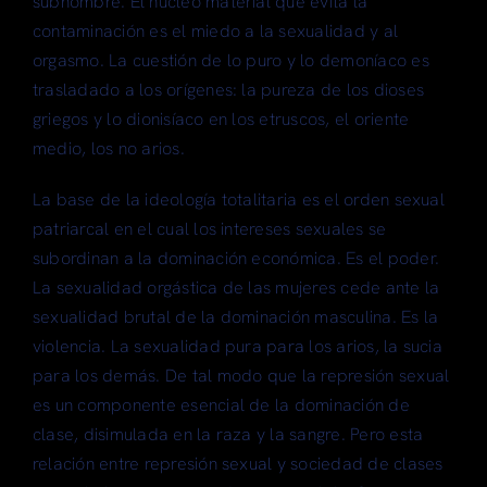
subhombre. El núcleo material que evita la
contaminación es el miedo a la sexualidad y al
orgasmo. La cuestión de lo puro y lo demoníaco es
trasladado a los orígenes: la pureza de los dioses
griegos y lo dionisíaco en los etruscos, el oriente
medio, los no arios.
La base de la ideología totalitaria es el orden sexual
patriarcal en el cual los intereses sexuales se
subordinan a la dominación económica. Es el poder.
La sexualidad orgástica de las mujeres cede ante la
sexualidad brutal de la dominación masculina. Es la
violencia. La sexualidad pura para los arios, la sucia
para los demás. De tal modo que la represión sexual
es un componente esencial de la dominación de
clase, disimulada en la raza y la sangre. Pero esta
relación entre represión sexual y sociedad de clases