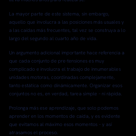
La mayor parte de este sistema, sin embargo,
aquello que involucra a las posiciones más usuales y
a las caídas más frecuentes, tal vez se construya a lo
largo del segundo al cuarto año de vida.
Un argumento adicional importante hace referencia a
que cada conjunto de pre-tensiones es muy
complicado e involucra el trabajo de innumerables
unidades motoras, coordinadas complejamente,
tanto estática como dinámicamente. Organizar esos
conjuntos no es, en verdad, tarea simple – ni rápida.
Prolonga más ese aprendizaje, que solo podemos
aprender en los momentos de caída, y es evidente
que evitamos al máximo esos momentos – y así
atrasamos el proceso.