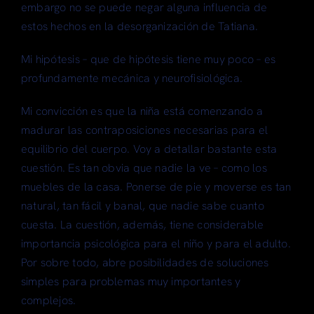
embargo no se puede negar alguna influencia de
estos hechos en la desorganización de Tatiana.
Mi hipótesis – que de hipótesis tiene muy poco – es
profundamente mecánica y neurofisiológica.
Mi convicción es que la niña está comenzando a
madurar las contraposiciones necesarias para el
equilibrio del cuerpo. Voy a detallar bastante esta
cuestión. Es tan obvia que nadie la ve – como los
muebles de la casa. Ponerse de pie y moverse es tan
natural, tan fácil y banal, que nadie sabe cuanto
cuesta. La cuestión, además, tiene considerable
importancia psicológica para el niño y para el adulto.
Por sobre todo, abre posibilidades de soluciones
simples para problemas muy importantes y
complejos.