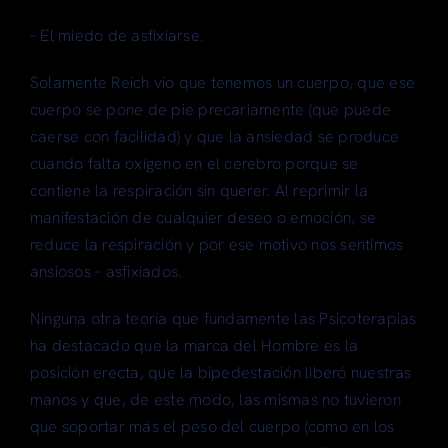
– El miedo de asfixiarse.
Solamente Reich vio que tenemos un cuerpo, que ese
cuerpo se pone de pie precariamente (que puede
caerse con facilidad) y que la ansiedad se produce
cuando falta oxígeno en el cerebro porque se
contiene la respiración sin querer. Al reprimir la
manifestación de cualquier deseo o emoción, se
reduce la respiración y por ese motivo nos sentimos
ansiosos – asfixiados.
Ninguna otra teoría que fundamente las Psicoterapias
ha destacado que la marca del Hombre es la
posición erecta, que la bipedestación liberó nuestras
manos y que, de este modo, las mismas no tuvieron
que soportar más el peso del cuerpo (como en los