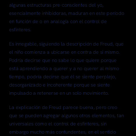
algunas estructuras pre-conscientes del yo,
esencialmente inhibidoras, maduran en este período
en función de o en analogía con el control de
esfínteres.
Es innegable, siguiendo la descripción de Freud, que
el niño comienza a ubicarse en contra de si mismo.
Podría decirse que no sabe lo que quiere porque
está aprendiendo a querer y a no querer al mismo
tiempo, podría decirse que él se siente perplejo,
desorganizado e incoherente porque se siente
impulsado a retenerse en un solo movimiento.
La explicación de Freud parece buena, pero creo
que se pueden agregar algunos otros elementos, tan
universales como el control de esfinteres, sin
embargo mucho más contundentes, en el sentido