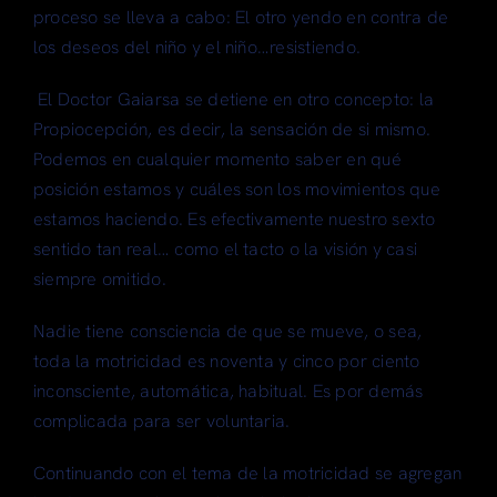
proceso se lleva a cabo: El otro yendo en contra de
los deseos del niño y el niño…resistiendo.
El Doctor Gaiarsa se detiene en otro concepto: la
Propiocepción, es decir, la sensación de si mismo.
Podemos en cualquier momento saber en qué
posición estamos y cuáles son los movimientos que
estamos haciendo. Es efectivamente nuestro sexto
sentido tan real… como el tacto o la visión y casi
siempre omitido.
Nadie tiene consciencia de que se mueve, o sea,
toda la motricidad es noventa y cinco por ciento
inconsciente, automática, habitual. Es por demás
complicada para ser voluntaria.
Continuando con el tema de la motricidad se agregan