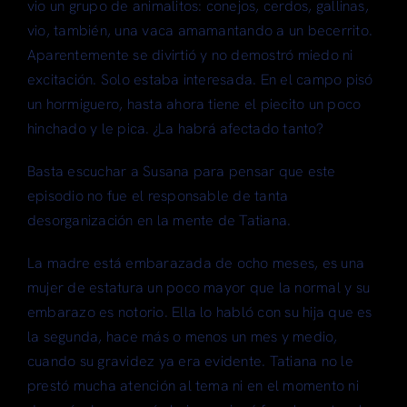
vio un grupo de animalitos: conejos, cerdos, gallinas,
vio, también, una vaca amamantando a un becerrito.
Aparentemente se divirtió y no demostró miedo ni
excitación. Solo estaba interesada. En el campo pisó
un hormiguero, hasta ahora tiene el piecito un poco
hinchado y le pica. ¿La habrá afectado tanto?
Basta escuchar a Susana para pensar que este
episodio no fue el responsable de tanta
desorganización en la mente de Tatiana.
La madre está embarazada de ocho meses, es una
mujer de estatura un poco mayor que la normal y su
embarazo es notorio. Ella lo habló con su hija que es
la segunda, hace más o menos un mes y medio,
cuando su gravidez ya era evidente. Tatiana no le
prestó mucha atención al tema ni en el momento ni