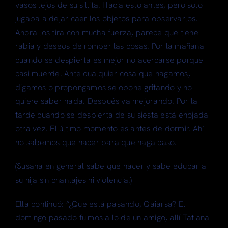
vasos lejos de su sillita. Hacia esto antes, pero solo
jugaba a dejar caer los objetos para observarlos.
Ahora los tira con mucha fuerza, parece que tiene
rabia y deseos de romper las cosas. Por la mañana
cuando se despierta es mejor no acercarse porque
casi muerde. Ante cualquier cosa que hagamos,
digamos o propongamos se opone gritando y no
quiere saber nada. Después va mejorando. Por la
tarde cuando se despierta de su siesta está enojada
otra vez. El último momento es antes de dormir. Ahí
no sabemos que hacer para que haga caso.
(Susana en general sabe qué hacer y sabe educar a
su hija sin chantajes ni violencia.)
Ella continuó: “¿Que está pasando, Gaiarsa? El
domingo pasado fuimos a lo de un amigo, allí Tatiana