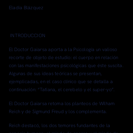
Eladia Blázquez
INTRODUCCION
El Doctor Gaiarsa aporta a la Psicología un valioso
recorte de objeto de estudio: el cuerpo en relación
con las manifestaciones psicológicas que éste suscita.
Algunas de sus ideas teóricas se presentan,
ejemplicadas, en el caso clínico que se detalla a
continuación: “Tatiana, el cerebelo y el super-yo”.
El Doctor Gaiarsa retoma los planteos de Wilham
Reich y de Sigmund Freud y los complementa.
Reich destacó, los dos temores fundantes de la