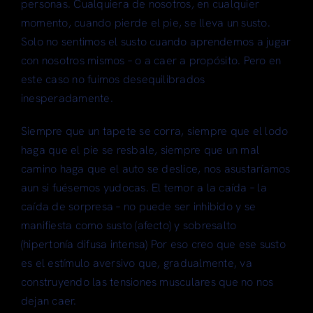
personas. Cualquiera de nosotros, en cualquier
momento, cuando pierde el pie, se lleva un susto.
Solo no sentimos el susto cuando aprendemos a jugar
con nosotros mismos – o a caer a propósito. Pero en
este caso no fuimos desequilibrados
inesperadamente.
Siempre que un tapete se corra, siempre que el lodo
haga que el pie se resbale, siempre que un mal
camino haga que el auto se deslice, nos asustaríamos
aun si fuésemos yudocas. El temor a la caída – la
caída de sorpresa – no puede ser inhibido y se
manifiesta como susto (afecto) y sobresalto
(hipertonía difusa intensa) Por eso creo que ese susto
es el estímulo aversivo que, gradualmente, va
construyendo las tensiones musculares que no nos
dejan caer.