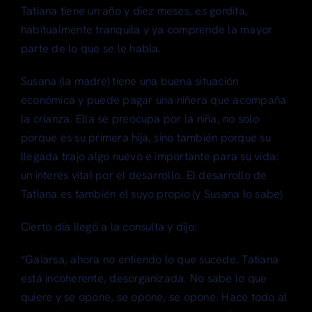
Tatiana tiene un año y diez meses, es gordita,
habitualmente tranquila y ya comprende la mayor
parte de lo que se le habla.
Susana (la madre) tiene una buena situación
económica y puede pagar una niñera que acompaña
la crianza. Ella se preocupa por la niña, no solo
porque es su primera hija, sino también porque su
llegada trajo algo nuevo e importante para su vida:
un interés vital por el desarrollo. El desarrollo de
Tatiana es también el suyo propio (y Susana lo sabe)
Cierto día llegó a la consulta y dijo:
“Gaiarsa, ahora no entiendo lo que sucede. Tatiana
está incoherente, desorganizada. No sabe lo que
quiere y se opone, se opone, se opone. Hace todo al