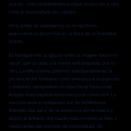
exacto – más contundentes porque involucran a casi
toda la musculatura del cuerpo.
Pero, antes de adentarnos en mi hipótesis,
avancemos un poco más en la línea de la rivalidad
infantil.
Es transparente la ligazón entre la imagen “becerro-
vaca”, por un lado y la mamá embarazada, por el
otro. La niña estaría sintiendo anticipadamente la
presencia del hermano como amenaza a su posición
y sintiendo rabia/miedo en relación al futuro rival.
Acepto esas explicaciones con poca convicción. La
reacción ante el embarazo fue de indiferencia.
Además ella sabe de la existencia del hermano y
asistió al armado del cuarto más o menos un mes y
medio antes del periodo de perplejidad. Sin