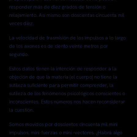
responder más de diez grados de tensión o
relajamiento. Así mismo son doscientas cincuenta mil
veces diez.
La velocidad de trasmisión de los impulsos a lo largo
de los axones es de ciento veinte metros por
segundo.
Estos datos tienen la intención de responder a la
objeción de que la materia (el cuerpo) no tiene la
sutileza suficiente para permitir comprender, la
sutileza de los fenómenos psicológicos conscientes o
inconscientes. Estos números nos hacen reconsiderar
la cuestión.
Somos movidos por doscientos cincuenta mil mini
impulsos, mini-fuerzas o mini –vectores. ¿Habrá algo