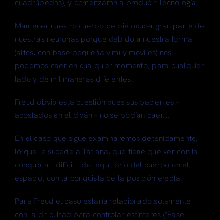
cuadrúpedos), y comenzaron a producir Tecnología.
Mantener nuestro cuerpo de pie ocupa gran parte de
nuestras neuronas porque debido a nuestra forma
(altos, con base pequeña y muy móviles) nos
podemos caer en cualquier momento, para cualquier
lado y de mil maneras diferentes.
Freud obvio esta cuestión pues sus pacientes –
acostados en el diván – no se podían caer….
En el caso que sigue examinaremos detenidamente,
lo que le sucede a Tatiana, que tiene que ver con la
conquista – difícil – del equilibrio del cuerpo en el
espacio, con la conquista de la posición erecta.
Para Freud el caso estaría relacionado solamente
con la dificultad para controlar esfínteres (“Fase