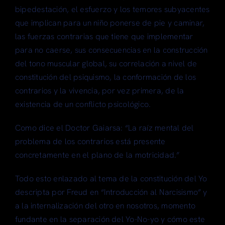
bipedestación, el esfuerzo y los temores subyacentes
que implican para un niño ponerse de pie y caminar,
las fuerzas contrarias que tiene que implementar
para no caerse, sus consecuencias en la construcción
del tono muscular global, su correlación a nivel de
constitución del psiquismo, la conformación de los
contrarios y la vivencia, por vez primera, de la
existencia de un conflicto psicológico.
Como dice el Doctor Gaiarsa: “La raíz mental del
problema de los contrarios está presente
concretamente en el plano de la motricidad.”
Todo esto enlazado al tema de la constitución del Yo
descripta por Freud en “Introducción al Narcisismo” y
a la internalización del otro en nosotros, momento
fundante en la separación del Yo-No-yo y cómo este