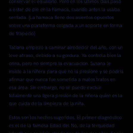
conservar el equilibrio. Pero en los últimos días pasó
a estar de pie en la hamaca, cuando antes la usaba
sentada. (La hamaca tiene dos asientos opuestos
sobre una plataforma colgada a un soporte en forma
de trapecio)
Tatiana empezó a caminar alrededor del año, con un
leve atraso, debido a su gordura. Ya controla bien la
orina, pero no siempre la evacuación. Susana le
insiste a la niñera para que no la presione y se podría
afirmar que nunca fue sometida a malos tratos en
esa área. Sin embargo, no sé puede excluir
totalmente una ligera presión de la niñera quien es la
que cuida de la limpieza de la niña.
Estos son los hechos sugeridos. El primer diagnóstico
es el de la famosa Edad del No, de la terquedad