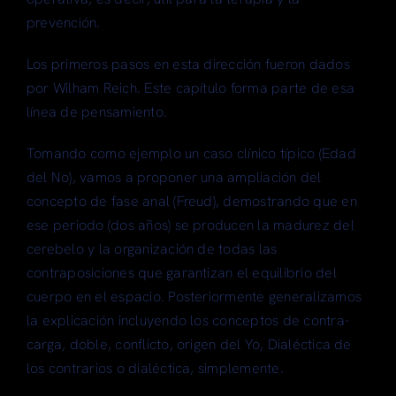
prevención.
Los primeros pasos en esta dirección fueron dados
por Wilham Reich. Este capítulo forma parte de esa
línea de pensamiento.
Tomando como ejemplo un caso clínico típico (Edad
del No), vamos a proponer una ampliación del
concepto de fase anal (Freud), demostrando que en
ese periodo (dos años) se producen la madurez del
cerebelo y la organización de todas las
contraposiciones que garantizan el equilibrio del
cuerpo en el espacio. Posteriormente generalizamos
la explicación incluyendo los conceptos de contra-
carga, doble, conflicto, origen del Yo, Dialéctica de
los contrarios o dialéctica, simplemente.