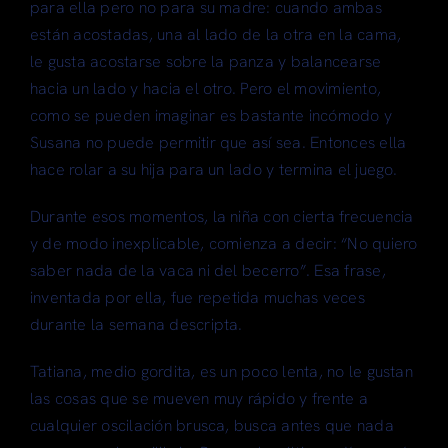
para ella pero no para su madre: cuando ambas
están acostadas, una al lado de la otra en la cama,
le gusta acostarse sobre la panza y balancearse
hacia un lado y hacia el otro. Pero el movimiento,
como se pueden imaginar es bastante incómodo y
Susana no puede permitir que así sea. Entonces ella
hace rolar a su hija para un lado y termina el juego.
Durante esos momentos, la niña con cierta frecuencia
y de modo inexplicable, comienza a decir: “No quiero
saber nada de la vaca ni del becerro”. Esa frase,
inventada por ella, fue repetida muchas veces
durante la semana descripta.
Tatiana, medio gordita, es un poco lenta, no le gustan
las cosas que se mueven muy rápido y frente a
cualquier oscilación brusca, busca antes que nada