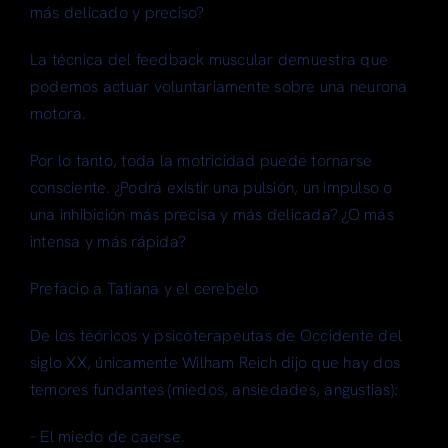
más delicado y preciso?
La técnica del feedback muscular demuestra que
podemos actuar voluntariamente sobre una neurona
motora.
Por lo tanto, toda la motricidad puede tornarse
consciente. ¿Podrá existir una pulsión, un impulso o
una inhibición más precisa y más delicada? ¿O más
intensa y más rápida?
Prefacio a Tatiana y el cerebelo
De los teóricos y psicoterapeutas de Occidente del
siglo XX, únicamente Wilham Reich dijo que hay dos
temores fundantes (miedos, ansiedades, angustias):
– El miedo de caerse.