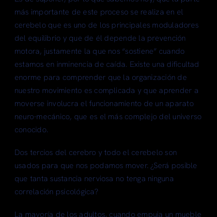
más importante de este proceso se realiza en el
cerebelo que es uno de los principales moduladores
del equilibrio y que de él depende la prevención
motora, justamente la que nos “sostiene” cuando
estamos en inminencia de caída. Existe una dificultad
enorme para comprender que la organización de
nuestro movimiento es complicada y que aprender a
moverse involucra el funcionamiento de un aparato
neuro-mecánico, que es el más complejo del universo
conocido.
Dos tercios del cerebro y todo el cerebelo son
usados para que nos podamos mover. ¿Será posible
que tanta sustancia nerviosa no tenga ninguna
correlación psicológica?
La mayoría de los adultos, cuando empuja un mueble