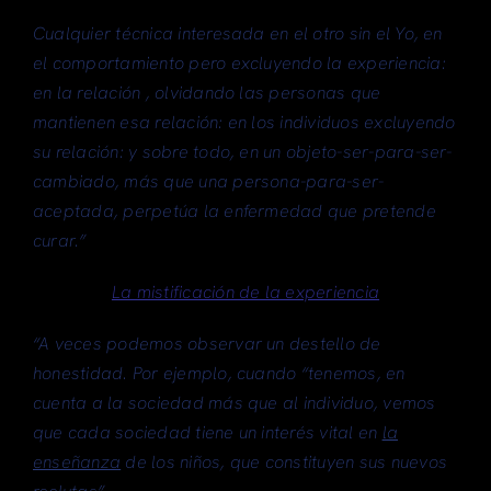
Cualquier técnica interesada en el otro sin el Yo, en
el comportamiento pero excluyendo la experiencia:
en la relación , olvidando las personas que
mantienen esa relación: en los individuos excluyendo
su relación: y sobre todo, en un objeto-ser-para-ser-
cambiado, más que una persona-para-ser-
aceptada, perpetúa la enfermedad que pretende
curar.”
La mistificación de la experiencia
“A veces podemos observar un destello de
honestidad. Por ejemplo, cuando “tenemos, en
cuenta a la sociedad más que al individuo, vemos
que cada sociedad tiene un interés vital en
la
enseñanza
de los niños, que constituyen sus nuevos