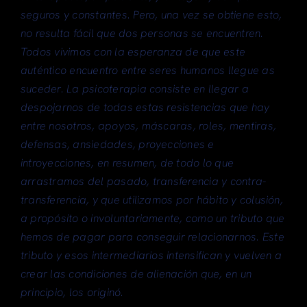
seguros y constantes. Pero, una vez se obtiene esto,
no resulta fácil que dos personas se encuentren.
Todos vivimos con la esperanza de que este
auténtico encuentro entre seres humanos llegue as
suceder. La psicoterapia consiste en llegar a
despojarnos de todas estas resistencias que hay
entre nosotros, apoyos, máscaras, roles, mentiras,
defensas, ansiedades, proyecciones e
introyecciones, en resumen, de todo lo que
arrastramos del pasado, transferencia y contra-
transferencia, y que utilizamos por hábito y colusión,
a propósito o involuntariamente, como un tributo que
hemos de pagar para conseguir relacionarnos. Este
tributo y esos intermediarios intensifican y vuelven a
crear las condiciones de alienación que, en un
principio, los originó.