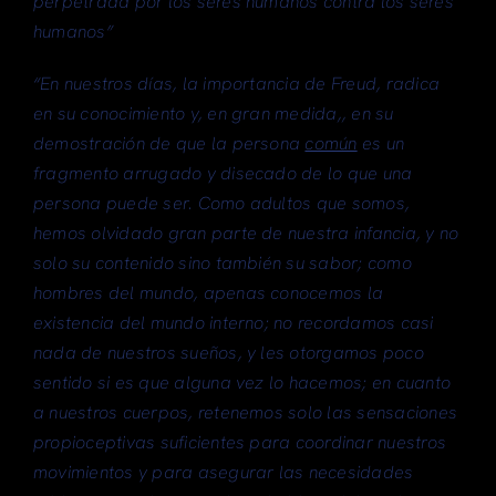
perpetrada por los seres humanos contra los seres
humanos”
“En nuestros días, la importancia de Freud, radica
en su conocimiento y, en gran medida,, en su
demostración de que la persona
común
es un
fragmento arrugado y disecado de lo que una
persona puede ser. Como adultos que somos,
hemos olvidado gran parte de nuestra infancia, y no
solo su contenido sino también su sabor; como
hombres del mundo, apenas conocemos la
existencia del mundo interno; no recordamos casi
nada de nuestros sueños, y les otorgamos poco
sentido si es que alguna vez lo hacemos; en cuanto
a nuestros cuerpos, retenemos solo las sensaciones
propioceptivas suficientes para coordinar nuestros
movimientos y para asegurar las necesidades