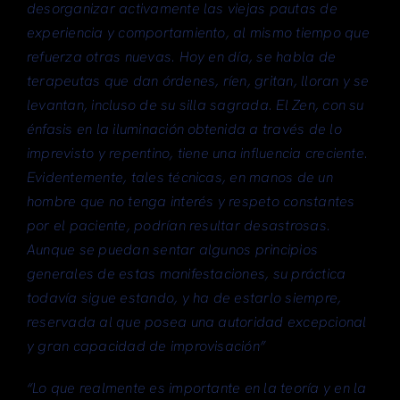
desorganizar activamente las viejas pautas de
experiencia y comportamiento, al mismo tiempo que
refuerza otras nuevas. Hoy en día, se habla de
terapeutas que dan órdenes, ríen, gritan, lloran y se
levantan, incluso de su silla sagrada. El Zen, con su
énfasis en la iluminación obtenida a través de lo
imprevisto y repentino, tiene una influencia creciente.
Evidentemente, tales técnicas, en manos de un
hombre que no tenga interés y respeto constantes
por el paciente, podrían resultar desastrosas.
Aunque se puedan sentar algunos principios
generales de estas manifestaciones, su práctica
todavía sigue estando, y ha de estarlo siempre,
reservada al que posea una autoridad excepcional
y gran capacidad de improvisación”
“Lo que realmente es importante en la teoría y en la