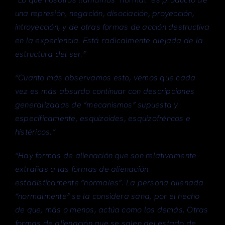
una represión, negación, disociación, proyección,
introyección, y de otras formas de acción destructiva
en la experiencia. Está radicalmente alejada de la
estructura del ser.”
“Cuanto más observamos esto, vemos que cada
vez es más absurdo continuar con descripciones
generalizadas de “mecanismos” supuesta y
específicamente, esquizoides, esquizofréncos e
histéricos.”
“Hay formas de alienación que son relativamente
extrañas a las formas de alienación
estadísticamente “normales”. La persona alienada
“normalmente” se la considera sana, por el hecho
de que, más o menos, actúa como los demás. Otras
formas de alienación que se salen del estado de