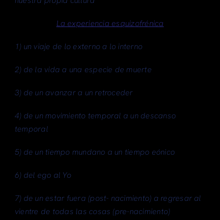
nuestra propia cultura”
La experiencia esquizofrénica
1)
un viaje de lo externo a lo interno
2)
de la vida a una especie de muerte
3)
de un avanzar a un retroceder
4)
de un movimiento temporal a un descanso
temporal
5)
de un tiempo mundano a un tiempo eónico
6)
del ego al Yo
7)
de un estar fuera (post- nacimiento) a regresar al
vientre de todas las cosas (pre-nacimiento)