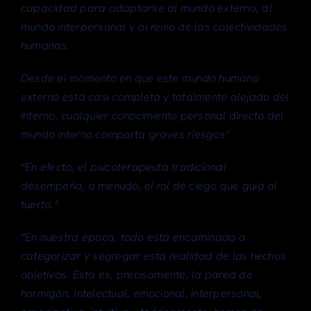
capacidad para adaptarse al mundo externo, al
mundo interpersonal y al reino de las colectividades
humanas.
Desde el momento en que este mundo humano
externo está casi completa y totalmente alejado del
interno, cualquier conocimiento personal directo del
mundo interno comporta graves riesgos”
“En efecto, el psicoterapeuta tradicional
desempeña, a menudo, el rol de ciego que guía al
tuerto.”
“En nuestra época, todo está encaminado a
categorizar y segregar esta realidad de los hechos
objetivos. Esta es, precisamente, la pared de
hormigón. Intelectual, emocional, interpersonal,