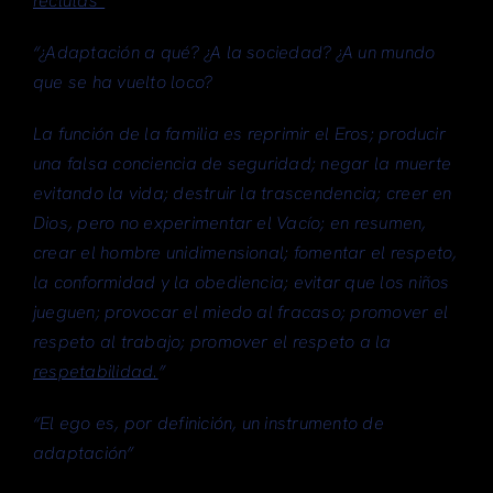
reclutas”
“¿Adaptación a qué? ¿A la sociedad? ¿A un mundo
que se ha vuelto loco?
La función de la familia es reprimir el Eros; producir
una falsa conciencia de seguridad; negar la muerte
evitando la vida; destruir la trascendencia; creer en
Dios, pero no experimentar el Vacío; en resumen,
crear el hombre unidimensional; fomentar el respeto,
la conformidad y la obediencia; evitar que los niños
jueguen; provocar el miedo al fracaso; promover el
respeto al trabajo; promover el respeto a la
respetabilidad.
”
“El ego es, por definición, un instrumento de
adaptación”