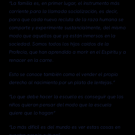
“La familia es, en primer lugar, el instrumento más
corriente para la llamada socialización, es decir,
para que cada nuevo recluta de la raza humana se
comporte y experimente sustancialmente, del mismo
modo que aquellos que ya están inmersos en la
sociedad. Somos todos los hijos caídos de la
Profecía, que han aprendido a morir en el Espíritu y a
renacer en la carne.
Esto se conoce también como el vender el propio
derecho al nacimiento por un plato de lentejas.”
“Lo que debe hacer la escuela es conseguir que los
niños quieran pensar del modo que la escuela
quiere que lo hagan”
“Lo más difícil es del mundo es ver estas cosas en