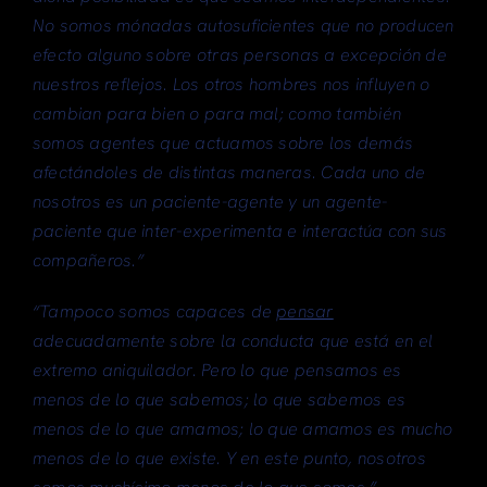
No somos mónadas autosuficientes que no producen
efecto alguno sobre otras personas a excepción de
nuestros reflejos. Los otros hombres nos influyen o
cambian para bien o para mal; como también
somos agentes que actuamos sobre los demás
afectándoles de distintas maneras. Cada uno de
nosotros es un paciente-agente y un agente-
paciente que inter-experimenta e interactúa con sus
compañeros.”
“Tampoco somos capaces de
pensar
adecuadamente sobre la conducta que está en el
extremo aniquilador. Pero lo que pensamos es
menos de lo que sabemos; lo que sabemos es
menos de lo que amamos; lo que amamos es mucho
menos de lo que existe. Y en este punto, nosotros