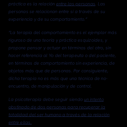
práctica es la relación
entre las personas
. Las
personas se relacionan entre sí a través de su
experiencia y de su comportamiento.”
“La terapia del comportamiento es el ejemplar más
riguroso de una teoría y práctica esquizoides, y
propone pensar y actuar en términos del otro, sin
hacer referencia al Yo del terapeuta o del paciente,
en términos de comportamiento sin experiencia, de
objetos más que de personas. Por consiguiente,
dicha terapia no es más que una técnica de no-
encuentro, de manipulación y de control.
La psicoterapia debe seguir siendo
un intento
obstinado de dos personas para recuperar la
totalidad del ser humano a través de la relación
entre ellas.