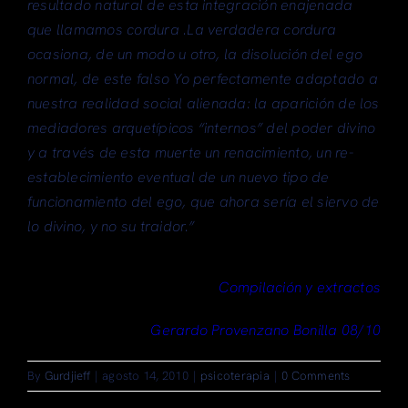
resultado natural de esta integración enajenada
que llamamos cordura .La verdadera cordura
ocasiona, de un modo u otro, la disolución del ego
normal, de este falso Yo perfectamente adaptado a
nuestra realidad social alienada: la aparición de los
mediadores arquetípicos “internos” del poder divino
y a través de esta muerte un renacimiento, un re-
establecimiento eventual de un nuevo tipo de
funcionamiento del ego, que ahora sería el siervo de
lo divino, y no su traidor.”
Compilación y extractos
Gerardo Provenzano Bonilla 08/10
By
Gurdjieff
|
agosto 14, 2010
|
psicoterapia
|
0 Comments