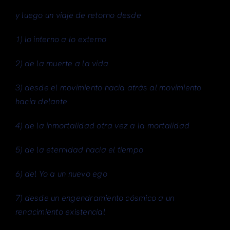
y luego un viaje de retorno desde
1)
lo interno a lo externo
2)
de la muerte a la vida
3)
desde el movimiento hacia atrás al movimiento
hacia delante
4)
de la inmortalidad otra vez a la mortalidad
5)
de la eternidad hacia el tiempo
6)
del Yo a un nuevo ego
7)
desde un engendramiento cósmico a un
renacimiento existencial