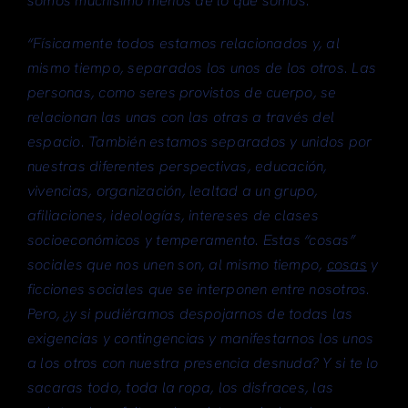
somos muchísimo menos de lo que somos.”
“Físicamente todos estamos relacionados y, al
mismo tiempo, separados los unos de los otros. Las
personas, como seres provistos de cuerpo, se
relacionan las unas con las otras a través del
espacio. También estamos separados y unidos por
nuestras diferentes perspectivas, educación,
vivencias, organización, lealtad a un grupo,
afiliaciones, ideologías, intereses de clases
socioeconómicos y temperamento. Estas “cosas”
sociales que nos unen son, al mismo tiempo,
cosas
y
ficciones sociales que se interponen entre nosotros.
Pero, ¿y si pudiéramos despojarnos de todas las
exigencias y contingencias y manifestarnos los unos
a los otros con nuestra presencia desnuda? Y si te lo
sacaras todo, toda la ropa, los disfraces, las