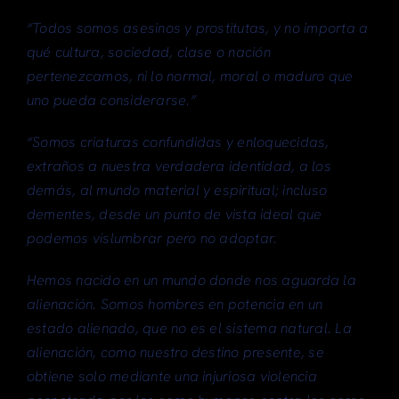
“Todos somos asesinos y prostitutas, y no importa a
qué cultura, sociedad, clase o nación
pertenezcamos, ni lo normal, moral o maduro que
uno pueda considerarse.”
“Somos criaturas confundidas y enloquecidas,
extraños a nuestra verdadera identidad, a los
demás, al mundo material y espiritual; incluso
dementes, desde un punto de vista ideal que
podemos vislumbrar pero no adoptar.
Hemos nacido en un mundo donde nos aguarda la
alienación. Somos hombres en potencia en un
estado alienado, que no es el sistema natural. La
alienación, como nuestro destino presente, se
obtiene solo mediante una injuriosa violencia