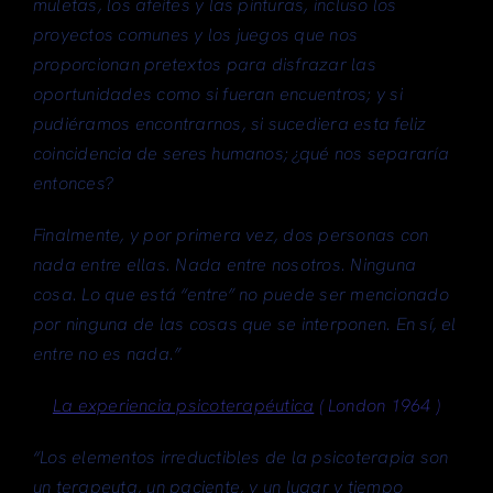
muletas, los afeites y las pinturas, incluso los
proyectos comunes y los juegos que nos
proporcionan pretextos para disfrazar las
oportunidades como si fueran encuentros; y si
pudiéramos encontrarnos, si sucediera esta feliz
coincidencia de seres humanos; ¿qué nos separaría
entonces?
Finalmente, y por primera vez, dos personas con
nada entre ellas. Nada entre nosotros. Ninguna
cosa. Lo que está “entre” no puede ser mencionado
por ninguna de las cosas que se interponen. En sí, el
entre no es nada.”
La experiencia psicoterapéutica
( London 1964 )
“Los elementos irreductibles de la psicoterapia son
un terapeuta, un paciente, y un lugar y tiempo