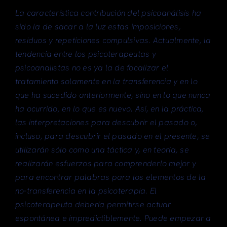
La característica contribución del psicoanálisis ha
sido la de sacar a la luz estas imposiciones,
residuos y repeticiones compulsivas. Actualmente, la
tendencia entre los psicoterapeutas y
psicoanalistas no es ya la de focalizar el
tratamiento solamente en la transferencia y en lo
que ha sucedido anteriormente, sino en lo que nunca
ha ocurrido, en lo que es nuevo. Así, en la práctica,
las interpretaciones para descubrir el pasado o,
incluso, para descubrir el pasado en el presente, se
utilizarán sólo como una táctica y, en teoría, se
realizarán esfuerzos para comprenderlo mejor y
para encontrar palabras para los elementos de la
no-transferencia en la psicoterapia. El
psicoterapeuta debería permitirse actuar
espontánea e impredictiblemente. Puede empezar a