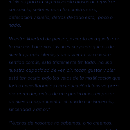
mínimas para la supervivencia biosocial: registrar
cansancio, señales para la comida, sexo,
defecación y sueño; detrás de todo esto, poco o
nada.
Nuestra libertad de pensar, excepto en aquello por
lo que nos hacemos ilusiones creyendo que es de
nuestro propio interés, y de acuerdo con nuestro
sentido común, está tristemente limitada: incluso
nuestra capacidad de ver, oír, tocar, gustar y oler
está tan oculta bajo los velos de la mistificación que
todos necesitaríamos una educación intensiva para
desaprender, antes de que pudiéramos empezar
de nuevo a experimentar el mundo con inocencia,
sinceridad y amor.”
“Muchos de nosotros no sabemos, o no creemos,