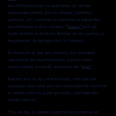
las contradicciones insuperables de ciertas
situaciones vitales, por las toxinas, cambios
químicos, etc.) entonces la persona se encuentra
abandonada a otros mundos, “
reales”
pero de
modo distinto al territorio familiar de los sueños, la
imaginación, la percepción o la fantasía.
El mundo en el que uno penetra, por la propia
capacidad de experimentarlo, parece estar
condicionado, en parte, al estado del “
ego”
.
Nuestra era se ha caracterizado, más que por
cualquier otra cosa, por una necesidad de controlar
le mundo externo, y por un olvido, casi total del
mundo interno.”
“Hoy en día, la cordura parece descansar en la