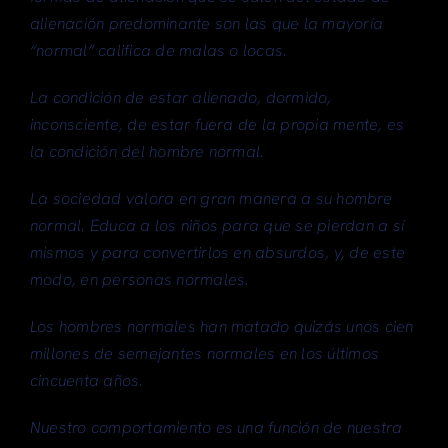
alienación predominante son las que la mayoría
“normal” califica de malas o locas.
La condición de estar alienado, dormido,
inconsciente, de estar fuera de la propia mente, es
la condición del hombre normal.
La sociedad valora en gran manera a su hombre
normal. Educa a los niños para que se pierdan a sí
mismos y para convertirlos en absurdos, y, de este
modo, en personas normales.
Los hombres normales han matado quizás unos cien
millones de semejantes normales en los últimos
cincuenta años.
Nuestro comportamiento es una función de nuestra