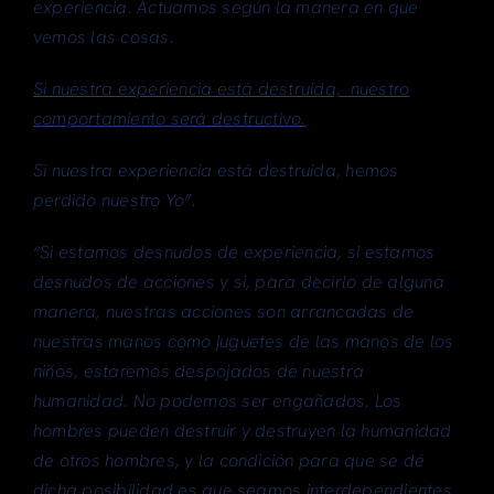
experiencia. Actuamos según la manera en que
vemos las cosas.
Si nuestra experiencia está destruida, nuestro
comportamiento será destructivo.
Si nuestra experiencia está destruida, hemos
perdido nuestro Yo”.
“Si estamos desnudos de experiencia, si estamos
desnudos de acciones y si, para decirlo de alguna
manera, nuestras acciones son arrancadas de
nuestras manos como juguetes de las manos de los
niños, estaremos despojados de nuestra
humanidad. No podemos ser engañados. Los
hombres pueden destruir y destruyen la humanidad
de otros hombres, y la condición para que se dé
dicha posibilidad es que seamos interdependientes.